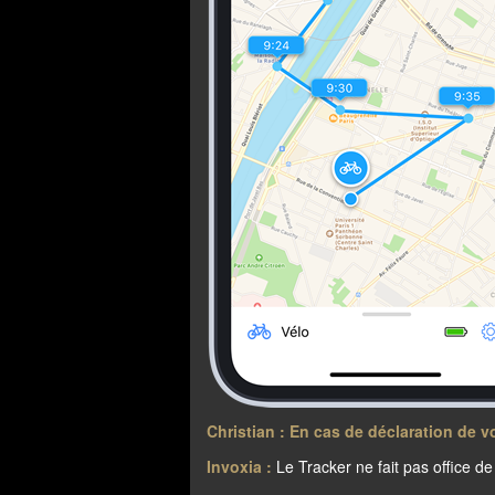
Christian : En cas de déclaration de vo
Invoxia :
Le Tracker ne fait pas office de