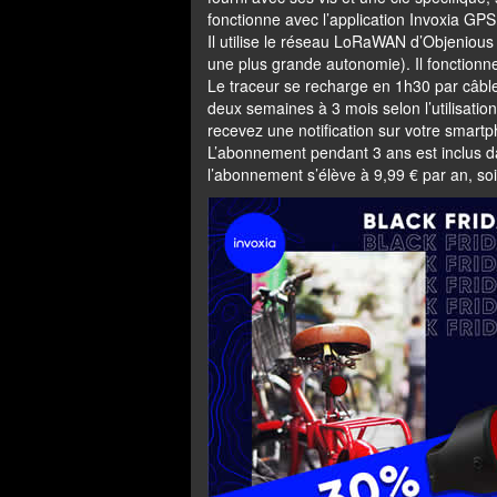
fonctionne avec l’application Invoxia GPS
Il utilise le réseau LoRaWAN d’Objenious 
une plus grande autonomie). Il fonctionn
Le traceur se recharge en 1h30 par câbl
deux semaines à 3 mois selon l’utilisation
recevez une notification sur votre smart
L’abonnement pendant 3 ans est inclus d
l’abonnement s’élève à 9,99 € par an, soit