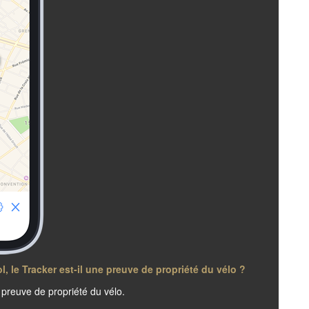
l, le Tracker est-il une preuve de propriété du vélo ?
 preuve de propriété du vélo.