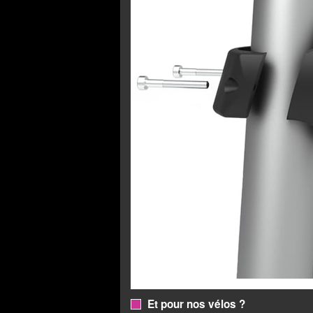
Et pour nos vélos ?