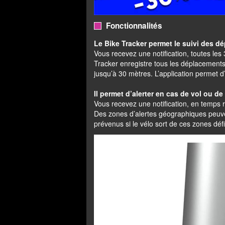
Fonctionnalités
Le Bike Tracker permet le suivi des d
Vous recevez une notification, toutes le
Tracker enregistre tous les déplacements 
jusqu’à 30 mètres. L’application permet 
Il permet d’alerter en cas de vol ou d
Vous recevez une notification, en temps ré
Des zones d’alertes géographiques peuven
prévenus si le vélo sort de ces zones défi