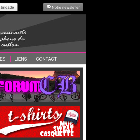
 brigade
Notre newsletter
ES
LIENS
CONTACT