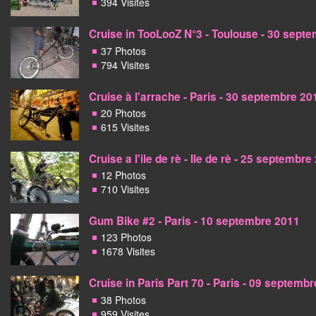
394 Visites
Cruise in TooLooZ N°3 - Toulouse - 30 sept
37 Photos
794 Visites
Cruise à l'arrache - Paris - 30 septembre 20
20 Photos
615 Visites
Cruise a l'ile de rè - Ile de rè - 25 septembre
12 Photos
710 Visites
Gum Bike #2 - Paris - 10 septembre 2011
123 Photos
1678 Visites
Cruise in Paris Part 70 - Paris - 09 septemb
38 Photos
959 Visites