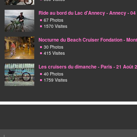
Ride au bord du Lac d'Annecy - Annecy - 0
67 Photos
1570 Visites
Nocturne du Beach Cruiser Fondation - Montp
30 Photos
415 Visites
Les cruisers du dimanche - Paris - 21 Août 
40 Photos
1759 Visites
|