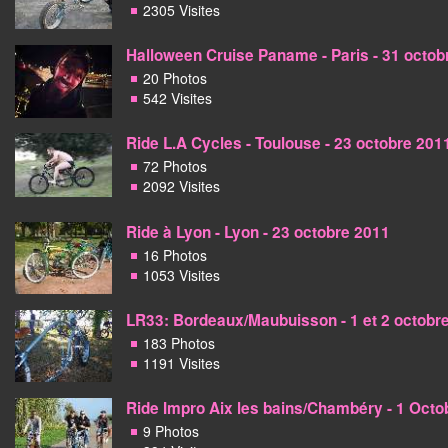
2305 Visites
Halloween Cruise Paname - Paris - 31 octob
20 Photos
542 Visites
Ride L.A Cycles - Toulouse - 23 octobre 201
72 Photos
2092 Visites
Ride à Lyon - Lyon - 23 octobre 2011
16 Photos
1053 Visites
LR33: Bordeaux/Maubuisson - 1 et 2 octobr
183 Photos
1191 Visites
Ride Impro Aix les bains/Chambéry - 1 Octo
9 Photos