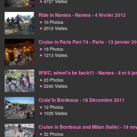
4727 Visites
Ride in Nantes - Nantes - 4 février 2012
10 Photos
2012 Visites
Cruise in Paris Part 74 - Paris - 13 janvier 2
19 Photos
1213 Visites
WWC, wheel's be back!!! - Nantes - 8 et 9 ja
23 Photos
2240 Visites
Cruis'In Bordeaux - 18 Décembre 2011
12 Photos
1035 Visites
Cruise in Bordeaux and Milan (Italie) - 19 
32 Photos