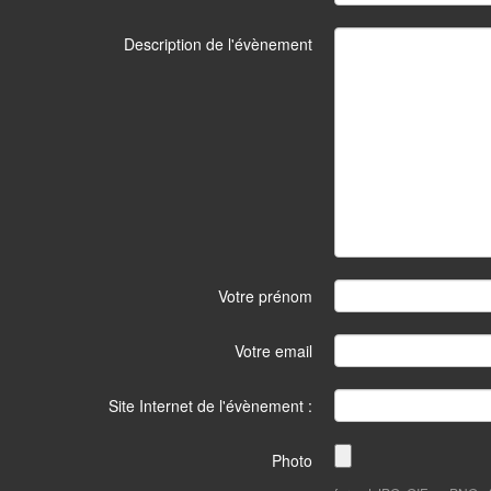
Description de l'évènement
Votre prénom
Votre email
Site Internet de l'évènement :
Photo