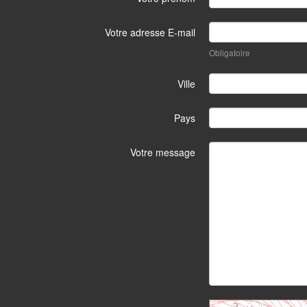
Votre adresse E-mail
Obligatoire
Ville
Pays
Votre message