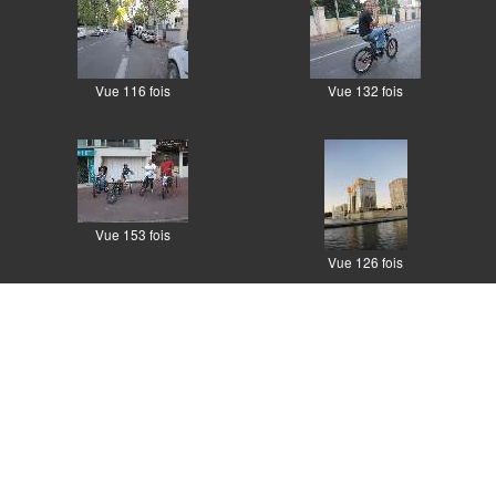
Vue 116 fois
Vue 132 fois
Vue 153 fois
Vue 126 fois