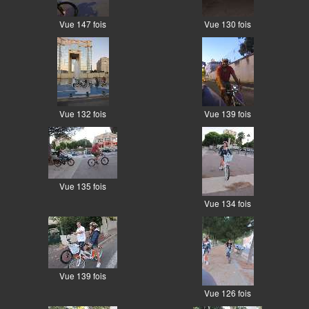
Vue 147 fois
Vue 130 fois
Vue 132 fois
Vue 139 fois
Vue 135 fois
Vue 134 fois
Vue 139 fois
Vue 126 fois