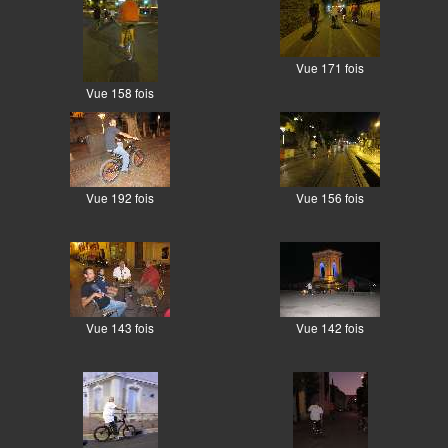
Vue 171 fois
Vue 158 fois
Vue 192 fois
Vue 156 fois
Vue 143 fois
Vue 142 fois