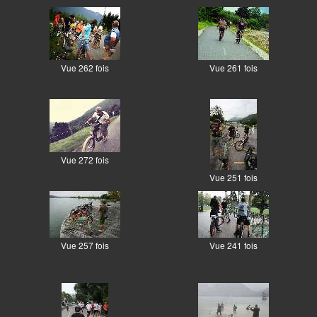
Vue 262 fois
Vue 261 fois
Vue 272 fois
Vue 251 fois
Vue 257 fois
Vue 241 fois