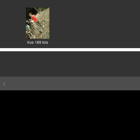
Vue 189 fois
|