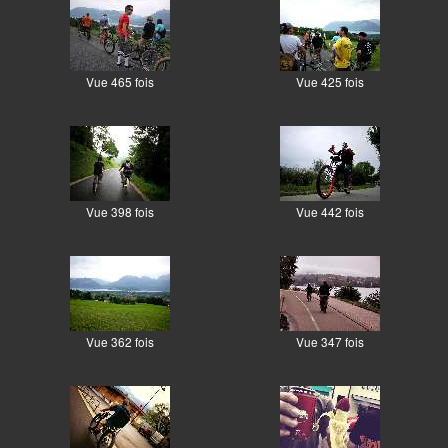
Vue 465 fois
Vue 425 fois
Vue 398 fois
Vue 442 fois
Vue 362 fois
Vue 347 fois