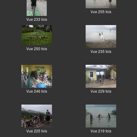
Vue 255 fois
Vue 233 fois
Vue 250 fois
Vue 235 fois
Vue 246 fois
Vue 229 fois
Vue 225 fois
Vue 219 fois