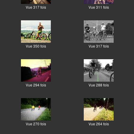
Vue 317 fois
Vue 311 fois
Vue 350 fois
Vue 317 fois
Vue 294 fois
Vue 288 fois
Vue 270 fois
Vue 264 fois