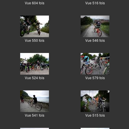
Vue 604 fois
Vue 516 fois
Vue 550 fois
Vue 546 fois
Vue 524 fois
Vue 579 fois
Vue 541 fois
Vue 515 fois