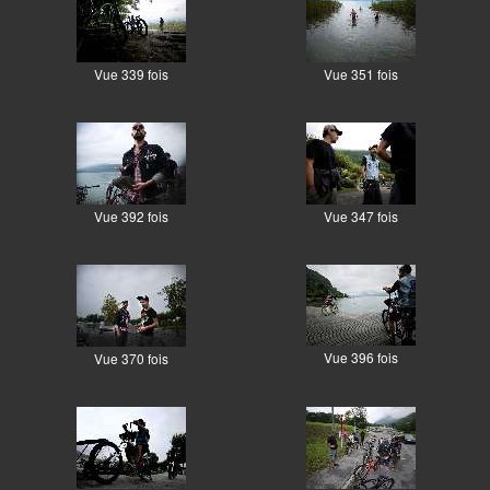
Vue 339 fois
Vue 351 fois
Vue 392 fois
Vue 347 fois
Vue 396 fois
Vue 370 fois