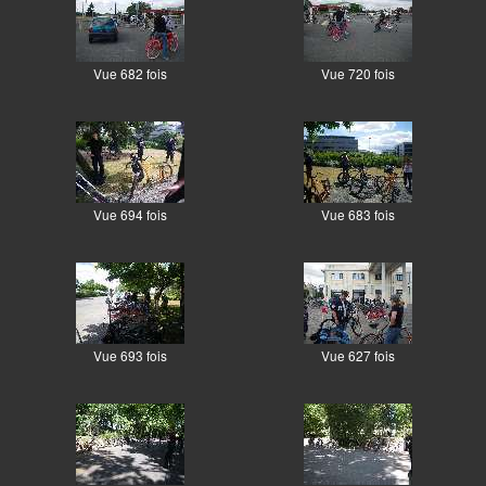
Vue 682 fois
Vue 720 fois
Vue 694 fois
Vue 683 fois
Vue 693 fois
Vue 627 fois