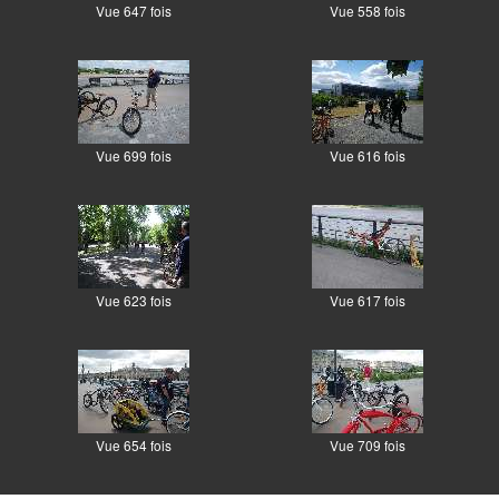
Vue 647 fois
Vue 558 fois
Vue 699 fois
Vue 616 fois
Vue 623 fois
Vue 617 fois
Vue 654 fois
Vue 709 fois