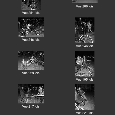
Vue 266 fois
Vue 254 fois
Vue 246 fois
Vue 246 fois
Vue 223 fois
Vue 195 fois
Vue 217 fois
Vue 221 fois