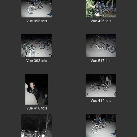
Vue 393 fois
Vue 426 fois
Vue 393 fois
Vue 517 fois
Vue 414 fois
Vue 416 fois