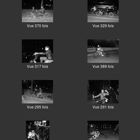
Vue 370 fois
Vue 329 fois
Vue 317 fois
Vue 389 fois
Vue 295 fois
Vue 291 fois