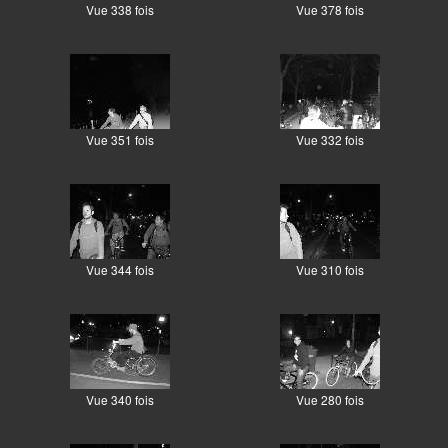
Vue 338 fois
Vue 378 fois
Vue 351 fois
Vue 332 fois
Vue 344 fois
Vue 310 fois
Vue 340 fois
Vue 280 fois