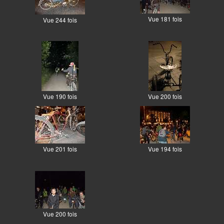
Vue 181 fois
Vue 244 fois
Vue 190 fois
Vue 200 fois
Vue 201 fois
Vue 194 fois
Vue 200 fois