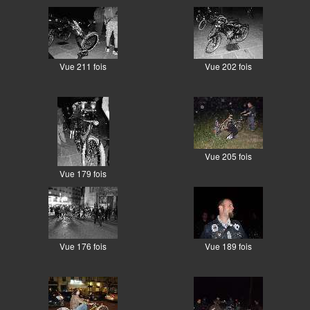
Vue 211 fois
Vue 202 fois
Vue 205 fois
Vue 179 fois
Vue 176 fois
Vue 189 fois