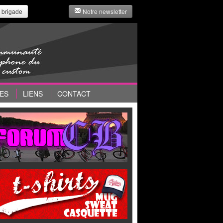
 brigade
Notre newsletter
ES
LIENS
CONTACT