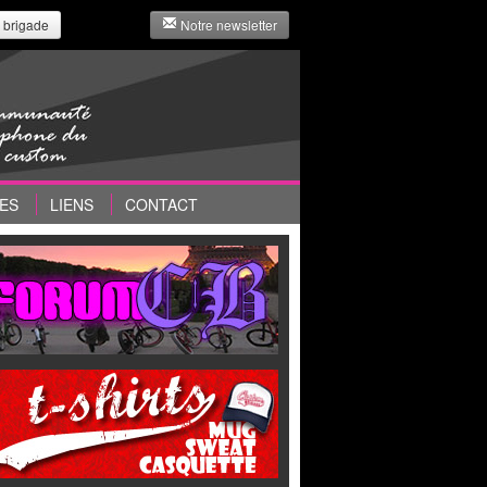
 brigade
Notre newsletter
ES
LIENS
CONTACT