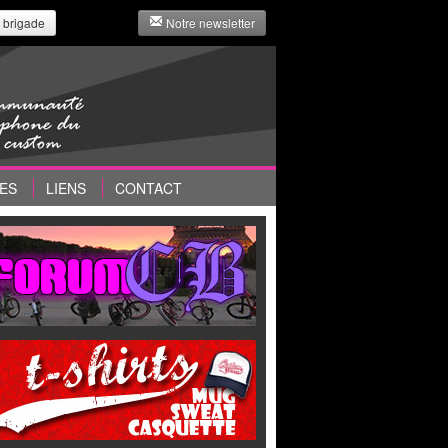
 brigade
Notre newsletter
ES
LIENS
CONTACT