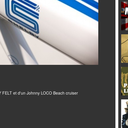
Y FELT et d'un Johnny LOCO Beach cruiser