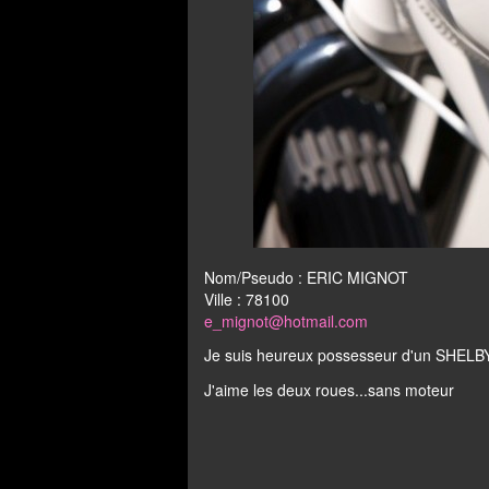
Nom/Pseudo : ERIC MIGNOT
Ville : 78100
e_mignot@hotmail.com
Je suis heureux possesseur d'un SHELB
J'aime les deux roues...sans moteur