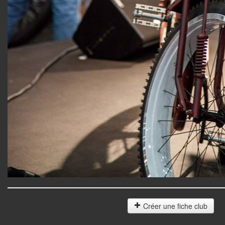
Créer une fiche club